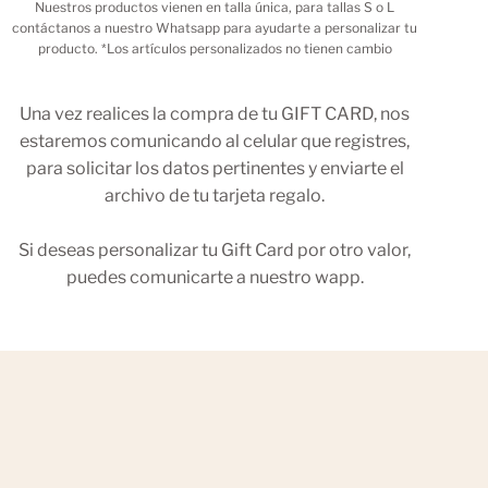
Nuestros productos vienen en talla única, para tallas S o L
contáctanos a nuestro Whatsapp para ayudarte a personalizar tu
producto. *Los artículos personalizados no tienen cambio
Una vez realices la compra de tu GIFT CARD, nos
estaremos comunicando al celular que registres,
para solicitar los datos pertinentes y enviarte el
archivo de tu tarjeta regalo.
Si deseas personalizar tu Gift Card por otro valor,
puedes comunicarte a nuestro wapp.