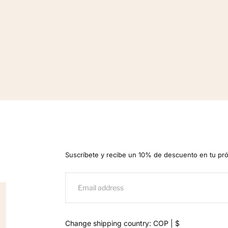
Suscríbete y recibe un 10% de descuento en tu pr
EMAIL
Change shipping country: COP | $