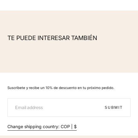
TE PUEDE INTERESAR TAMBIÉN
Suscríbete y recibe un 10% de descuento en tu próximo pedido.
EMAIL
SUBMIT
Change shipping country: COP | $