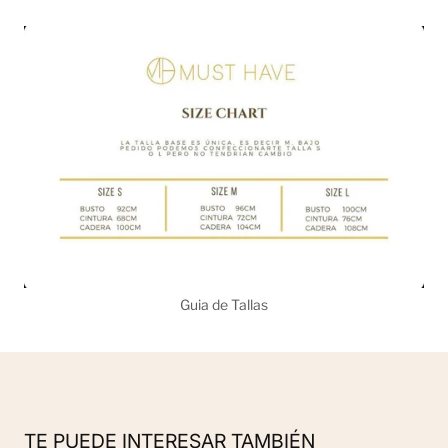
Guia de Tallas
TE PUEDE INTERESAR TAMBIÉN