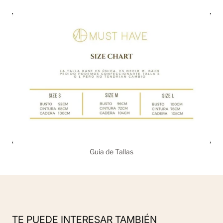
Guia de Tallas
TE PUEDE INTERESAR TAMBIÉN