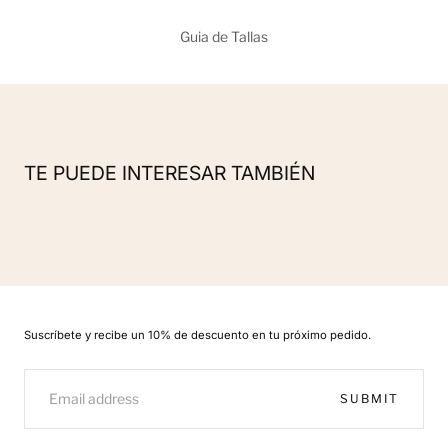
Guia de Tallas
TE PUEDE INTERESAR TAMBIÉN
Suscríbete y recibe un 10% de descuento en tu próximo pedido.
EMAIL
SUBMIT