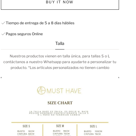
BUY IT NOW
Tiempo de entrega de 5 a 8 días hábiles
Pagos seguros Online
Talla
Nuestros productos vienen en talla única, para tallas S o L
contáctanos a nuestro Whatsapp para ayudarte a personalizar tu
producto. *Los artículos personalizados no tienen cambio