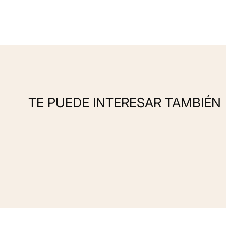
TE PUEDE INTERESAR TAMBIÉN