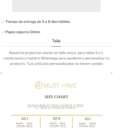
Tiempo de entrega de 5 a 8 días hábiles
Pagos seguros Online
Talla
Nuestros productos vienen en talla única, para tallas S o L
contáctanos a nuestro Whatsapp para ayudarte a personalizar tu
producto. *Los artículos personalizados no tienen cambio