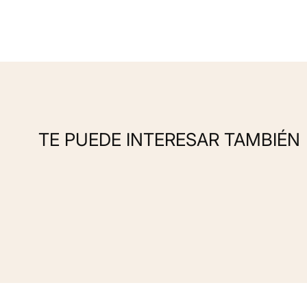
TE PUEDE INTERESAR TAMBIÉN